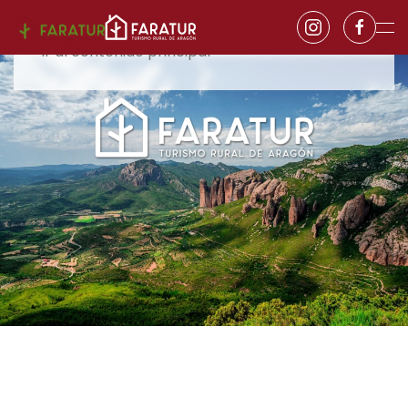
Ir al contenido principal