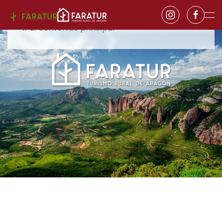
Ir al contenido principal