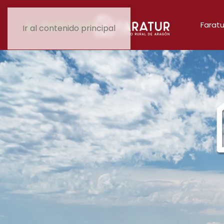
Faratu
Ir al contenido principal