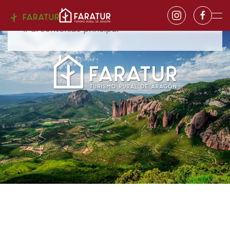
Ir al contenido principal