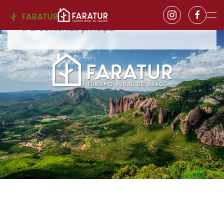
Ir al contenido principal