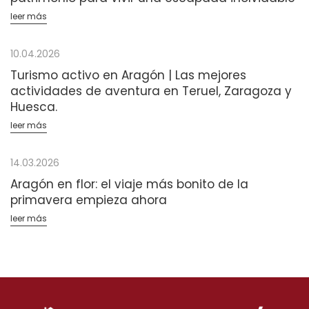
leer más
10.04.2026
Turismo activo en Aragón | Las mejores
actividades de aventura en Teruel, Zaragoza y
Huesca.
leer más
14.03.2026
Aragón en flor: el viaje más bonito de la
primavera empieza ahora
leer más