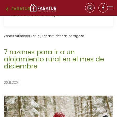
Ir al contenido principal
Zonas turísticas Teruel
,
Zonas turísticas Zaragoza
7 razones para ir a un
alojamiento rural en el mes de
diciembre
22.11.2021