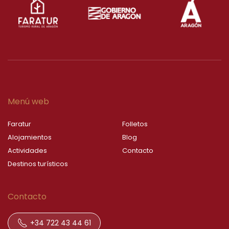
Menú web
Faratur
Folletos
Alojamientos
Blog
Actividades
Contacto
Destinos turísticos
Contacto
+34 722 43 44 61