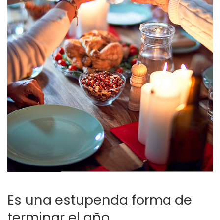
Es una estupenda forma de
terminar el año