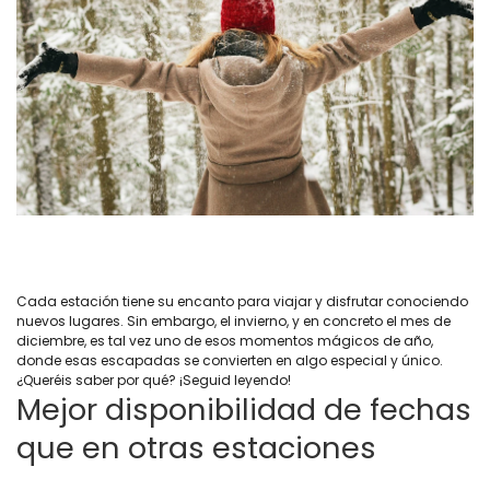
Cada estación tiene su encanto para viajar y disfrutar conociendo
nuevos lugares. Sin embargo, el invierno, y en concreto el mes de
diciembre, es tal vez uno de esos momentos mágicos de año,
donde esas escapadas se convierten en algo especial y único.
¿Queréis saber por qué? ¡Seguid leyendo!
Mejor disponibilidad de fechas
que en otras estaciones