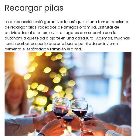
Recargar pilas
La desconexión está garantizada, así que es una forma excelente
de recargar pilas, rodeados de amigos o familia. Disfrutar de
actividades al aire libre o visitar lugares con encanto con la
autonomía que te da alojarte en una casa rural. Además, muchas
tienen barbacoa, por lo que una buena parrillada en invierno
alimenta el estómago y también el alma.