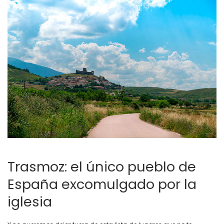
Trasmoz: el único pueblo de
España excomulgado por la
iglesia