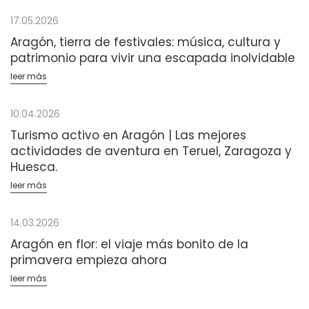
17.05.2026
Aragón, tierra de festivales: música, cultura y
patrimonio para vivir una escapada inolvidable
leer más
10.04.2026
Turismo activo en Aragón | Las mejores
actividades de aventura en Teruel, Zaragoza y
Huesca.
leer más
14.03.2026
Aragón en flor: el viaje más bonito de la
primavera empieza ahora
leer más