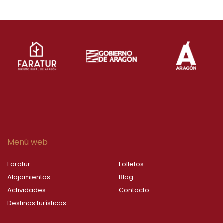
Menú web
Faratur
Folletos
Alojamientos
Blog
Actividades
Contacto
Destinos turísticos