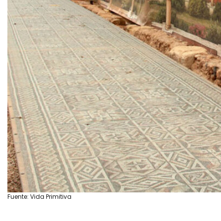
Fuente: Vida Primitiva