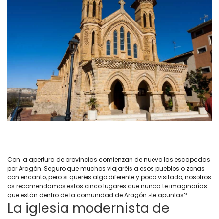
Con la apertura de provincias comienzan de nuevo las escapadas
por Aragón. Seguro que muchos viajaréis a esos pueblos o zonas
con encanto, pero si queréis algo diferente y poco visitado, nosotros
os recomendamos estos cinco lugares que nunca te imaginarías
que están dentro de la comunidad de Aragón ¿te apuntas?
La iglesia modernista de