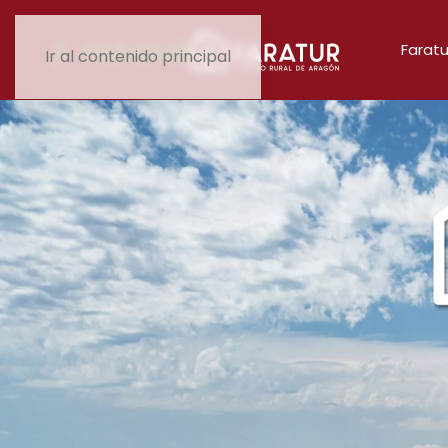
Faratu
Ir al contenido principal