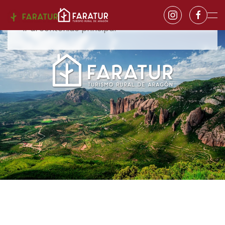
Ir al contenido principal