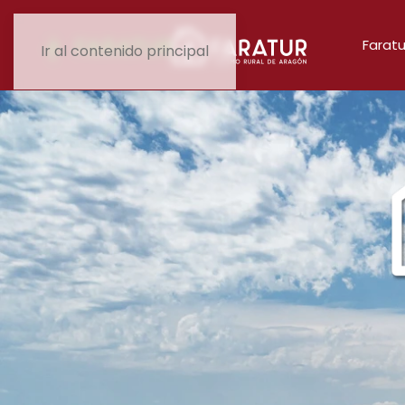
Faratu
Ir al contenido principal